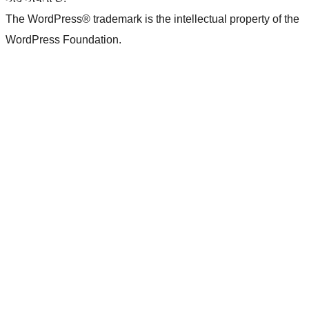
The WordPress® trademark is the intellectual property of the
WordPress Foundation.