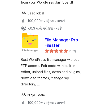
from your WordPress dashboard!
Saad Iqbal
100,000+ સક્રિય સ્થાપનો
7.0.3 સાથે પરીક્ષણ કર્યું છે
File Manager Pro –
Filester
કુલ
(152
)
રેટિંગ્સ
Best WordPress file manager without
FTP access. Edit code with built-in
editor, upload files, download plugins,
download themes, manage wp
directory, …
Ninja Team
100,000+ સક્રિય સ્થાપનો