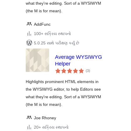
what they're editing. Sort of a WYSIWYM
(the M is for mean).
AddFunc
100+ સક્રિય સ્થાપનો
5.0.25 સાથે પરીક્ષણ કર્યું છે
Average WYSIWYG
Helper
કુલ
(3
)
રેટિંગ્સ
Highlights prominent HTML elements in
the WYSIWYG editor, to help Editors see
what they're editing. Sort of a WYSIWYM
(the M is for mean).
Joe Rhoney
20+ સક્રિય સ્થાપનો