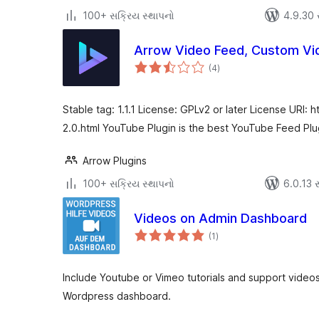
100+ સક્રિય સ્થાપનો
4.9.30 સા
Arrow Video Feed, Custom Vi
કુલ
(4
)
રેટિંગ્સ
Stable tag: 1.1.1 License: GPLv2 or later License URI: 
2.0.html YouTube Plugin is the best YouTube Feed Plu
Arrow Plugins
100+ સક્રિય સ્થાપનો
6.0.13 સા
Videos on Admin Dashboard
કુલ
(1
)
રેટિંગ્સ
Include Youtube or Vimeo tutorials and support videos
Wordpress dashboard.