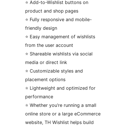
⭐ Add-to-Wishlist buttons on
product and shop pages
⭐ Fully responsive and mobile-
friendly design
⭐ Easy management of wishlists
from the user account
⭐ Shareable wishlists via social
media or direct link
⭐ Customizable styles and
placement options
⭐ Lightweight and optimized for
performance
⭐ Whether you’re running a small
online store or a large eCommerce
website, TH Wishlist helps build