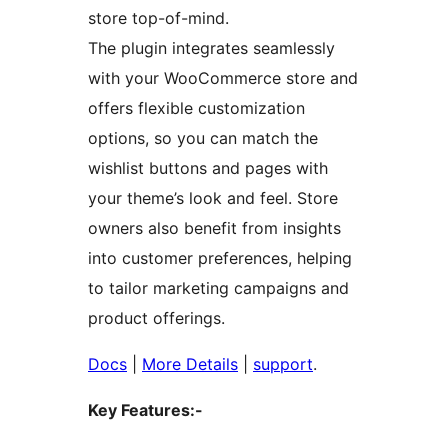
store top-of-mind.
The plugin integrates seamlessly
with your WooCommerce store and
offers flexible customization
options, so you can match the
wishlist buttons and pages with
your theme’s look and feel. Store
owners also benefit from insights
into customer preferences, helping
to tailor marketing campaigns and
product offerings.
Docs
|
More Details
|
support
.
Key Features:-