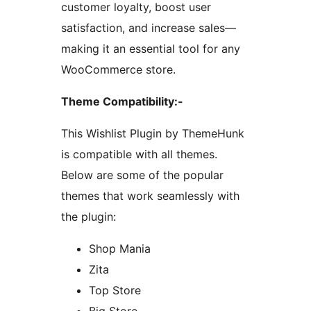
customer loyalty, boost user
satisfaction, and increase sales—
making it an essential tool for any
WooCommerce store.
Theme Compatibility:-
This Wishlist Plugin by ThemeHunk
is compatible with all themes.
Below are some of the popular
themes that work seamlessly with
the plugin:
Shop Mania
Zita
Top Store