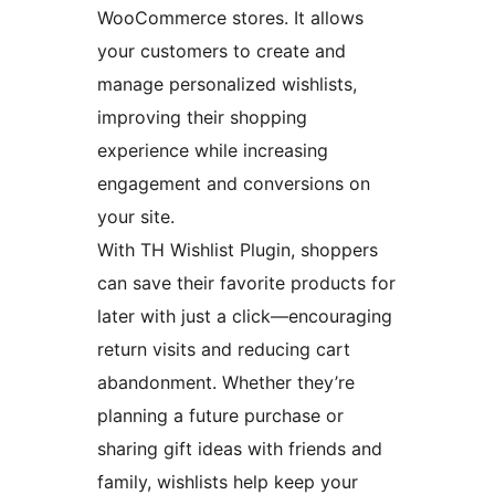
WooCommerce stores. It allows
your customers to create and
manage personalized wishlists,
improving their shopping
experience while increasing
engagement and conversions on
your site.
With TH Wishlist Plugin, shoppers
can save their favorite products for
later with just a click—encouraging
return visits and reducing cart
abandonment. Whether they’re
planning a future purchase or
sharing gift ideas with friends and
family, wishlists help keep your