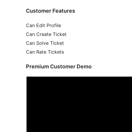
Customer Features
Can Edit Profile
Can Create Ticket
Can Solve Ticket
Can Rate Tickets
Premium Customer Demo