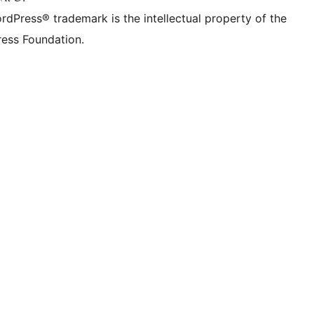
rdPress® trademark is the intellectual property of the
ess Foundation.