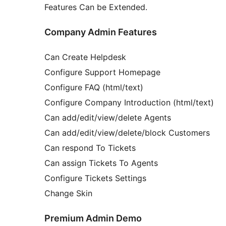
Features Can be Extended.
Company Admin Features
Can Create Helpdesk
Configure Support Homepage
Configure FAQ (html/text)
Configure Company Introduction (html/text)
Can add/edit/view/delete Agents
Can add/edit/view/delete/block Customers
Can respond To Tickets
Can assign Tickets To Agents
Configure Tickets Settings
Change Skin
Premium Admin Demo