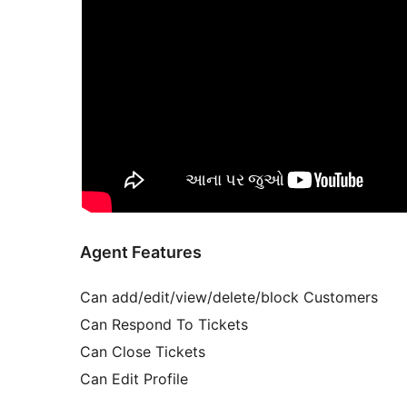
Agent Features
Can add/edit/view/delete/block Customers
Can Respond To Tickets
Can Close Tickets
Can Edit Profile