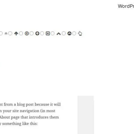
WordPr