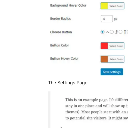
The Settings Page.