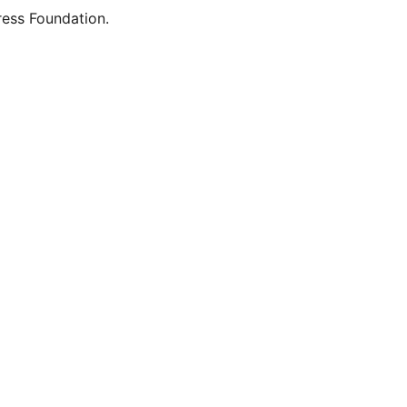
ess Foundation.