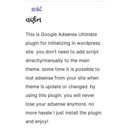
સપોર્ટ
વર્ણન
This is Google Adsense Ultimate
plugin for initializing in wordpress
site. you don’t need to add script
directly/manually to the main
theme. some time it is possible to
lost adsense from your site when
theme is update or changed. by
using this plugin. you will never
lose your adsense anymore. no
more hassle ! just install the plugin
and enjoy!