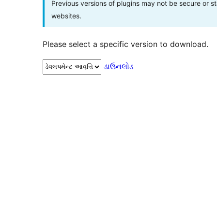
Previous versions of plugins may not be secure or 
websites.
Please select a specific version to download.
ડાઉનલોડ