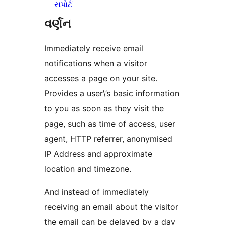
સપોર્ટ
વર્ણન
Immediately receive email
notifications when a visitor
accesses a page on your site.
Provides a user\’s basic information
to you as soon as they visit the
page, such as time of access, user
agent, HTTP referrer, anonymised
IP Address and approximate
location and timezone.
And instead of immediately
receiving an email about the visitor
the email can be delayed by a day