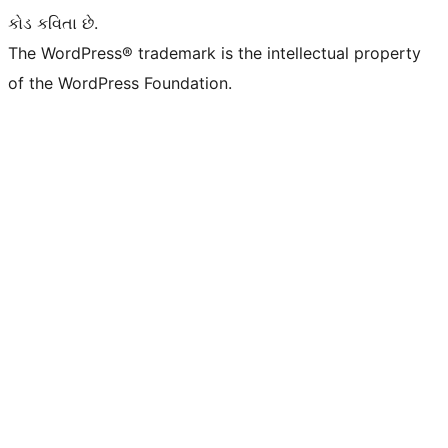
કોડ કવિતા છે.
The WordPress® trademark is the intellectual property
of the WordPress Foundation.