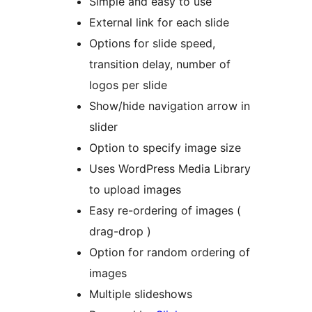
Simple and easy to use
External link for each slide
Options for slide speed,
transition delay, number of
logos per slide
Show/hide navigation arrow in
slider
Option to specify image size
Uses WordPress Media Library
to upload images
Easy re-ordering of images (
drag-drop )
Option for random ordering of
images
Multiple slideshows