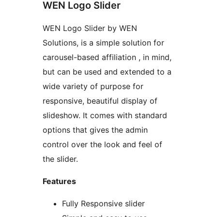
WEN Logo Slider
WEN Logo Slider by WEN
Solutions, is a simple solution for
carousel-based affiliation , in mind,
but can be used and extended to a
wide variety of purpose for
responsive, beautiful display of
slideshow. It comes with standard
options that gives the admin
control over the look and feel of
the slider.
Features
Fully Responsive slider