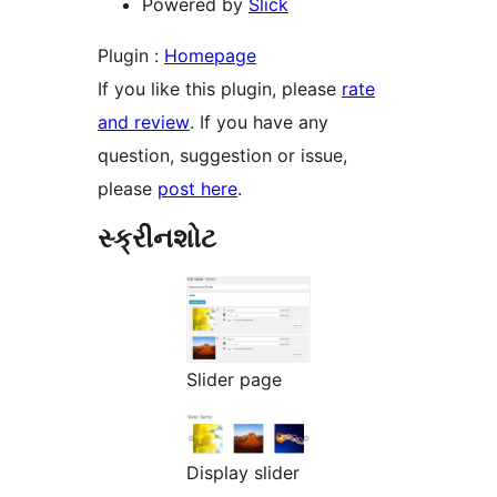
Powered by
Slick
Plugin :
Homepage
If you like this plugin, please
rate
and review
. If you have any
question, suggestion or issue,
please
post here
.
સ્ક્રીનશોટ
Slider page
Display slider