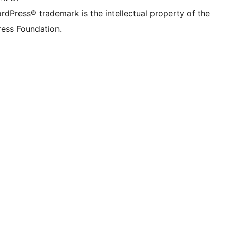
rdPress® trademark is the intellectual property of the
ess Foundation.