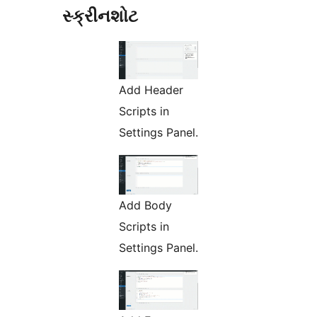
સ્ક્રીનશોટ
Add Header
Scripts in
Settings Panel.
Add Body
Scripts in
Settings Panel.