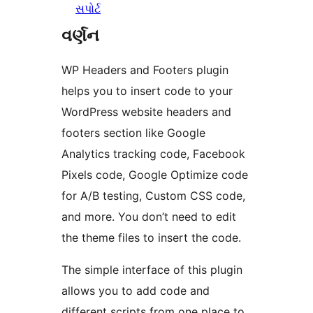
સપોર્ટ
વર્ણન
WP Headers and Footers plugin
helps you to insert code to your
WordPress website headers and
footers section like Google
Analytics tracking code, Facebook
Pixels code, Google Optimize code
for A/B testing, Custom CSS code,
and more. You don’t need to edit
the theme files to insert the code.
The simple interface of this plugin
allows you to add code and
different scripts from one place to