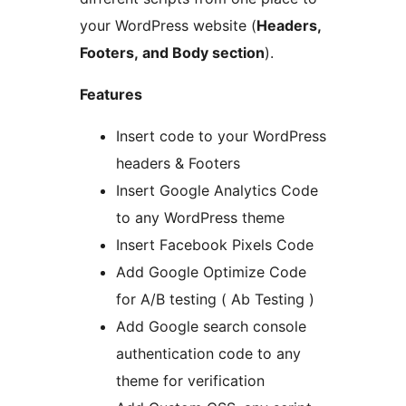
your WordPress website (
Headers,
Footers, and Body section
).
Features
Insert code to your WordPress
headers & Footers
Insert Google Analytics Code
to any WordPress theme
Insert Facebook Pixels Code
Add Google Optimize Code
for A/B testing ( Ab Testing )
Add Google search console
authentication code to any
theme for verification