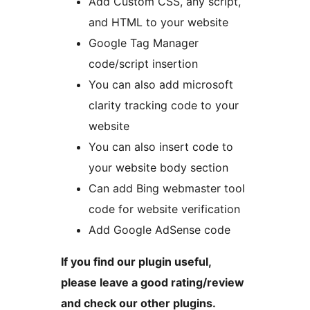
Add Custom CSS, any script,
and HTML to your website
Google Tag Manager
code/script insertion
You can also add microsoft
clarity tracking code to your
website
You can also insert code to
your website body section
Can add Bing webmaster tool
code for website verification
Add Google AdSense code
If you find our plugin useful,
please leave a good rating/review
and check our other plugins.