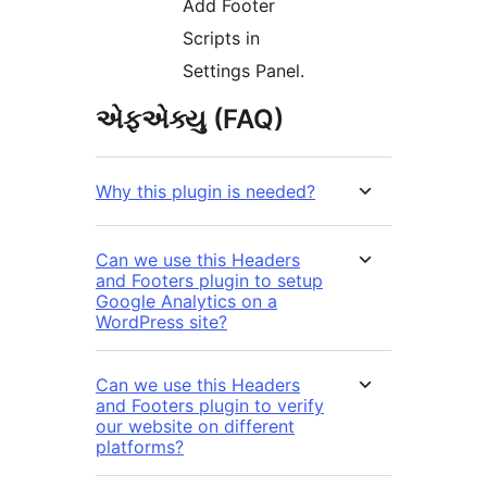
Add Footer
Scripts in
Settings Panel.
એફએક્યુ (FAQ)
Why this plugin is needed?
Can we use this Headers
and Footers plugin to setup
Google Analytics on a
WordPress site?
Can we use this Headers
and Footers plugin to verify
our website on different
platforms?