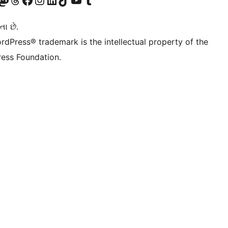
તા છે.
rdPress® trademark is the intellectual property of the
ess Foundation.