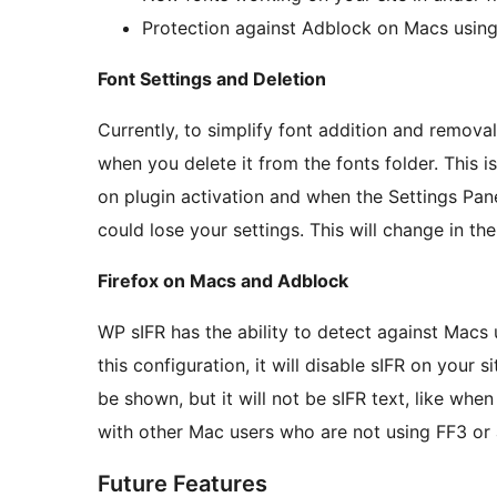
Protection against Adblock on Macs using F
Font Settings and Deletion
Currently, to simplify font addition and remova
when you delete it from the fonts folder. This 
on plugin activation and when the Settings Panel
could lose your settings. This will change in th
Firefox on Macs and Adblock
WP sIFR has the ability to detect against Macs 
this configuration, it will disable sIFR on your si
be shown, but it will not be sIFR text, like when
with other Mac users who are not using FF3 or
Future Features