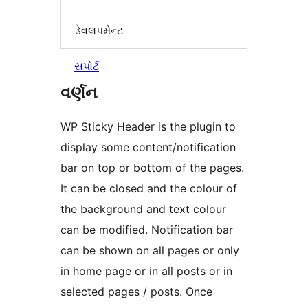
ડેવલપમેન્ટ
સપોર્ટ
વર્ણન
WP Sticky Header is the plugin to
display some content/notification
bar on top or bottom of the pages.
It can be closed and the colour of
the background and text colour
can be modified. Notification bar
can be shown on all pages or only
in home page or in all posts or in
selected pages / posts. Once