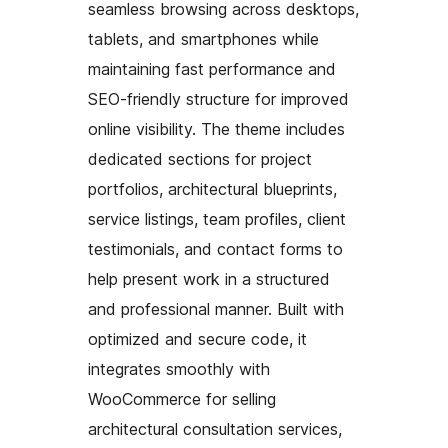
seamless browsing across desktops,
tablets, and smartphones while
maintaining fast performance and
SEO-friendly structure for improved
online visibility. The theme includes
dedicated sections for project
portfolios, architectural blueprints,
service listings, team profiles, client
testimonials, and contact forms to
help present work in a structured
and professional manner. Built with
optimized and secure code, it
integrates smoothly with
WooCommerce for selling
architectural consultation services,