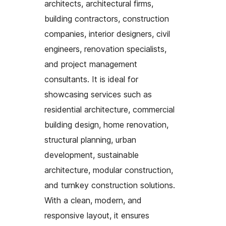
architects, architectural firms,
building contractors, construction
companies, interior designers, civil
engineers, renovation specialists,
and project management
consultants. It is ideal for
showcasing services such as
residential architecture, commercial
building design, home renovation,
structural planning, urban
development, sustainable
architecture, modular construction,
and turnkey construction solutions.
With a clean, modern, and
responsive layout, it ensures