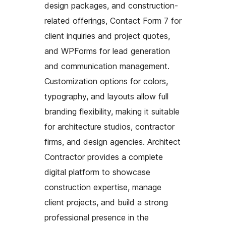
design packages, and construction-
related offerings, Contact Form 7 for
client inquiries and project quotes,
and WPForms for lead generation
and communication management.
Customization options for colors,
typography, and layouts allow full
branding flexibility, making it suitable
for architecture studios, contractor
firms, and design agencies. Architect
Contractor provides a complete
digital platform to showcase
construction expertise, manage
client projects, and build a strong
professional presence in the