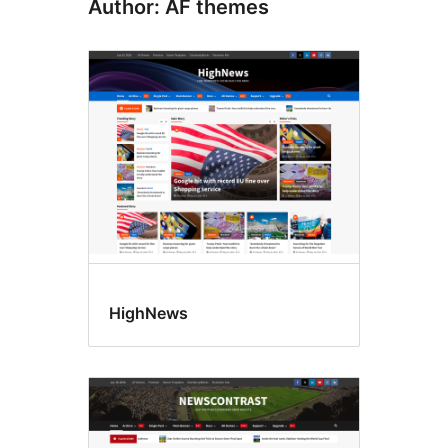
Author: AF themes
HighNews