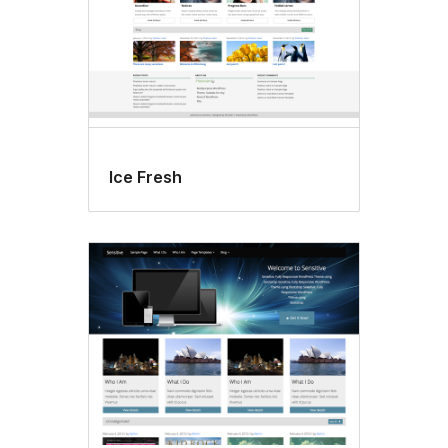
Ice Fresh