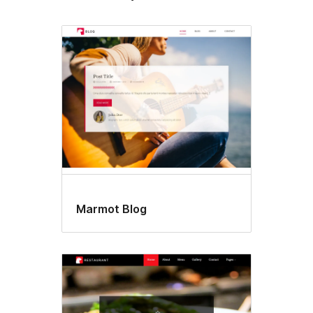
Marmot Blog