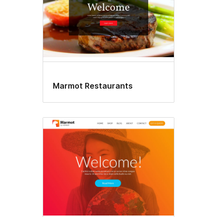
Marmot Restaurants