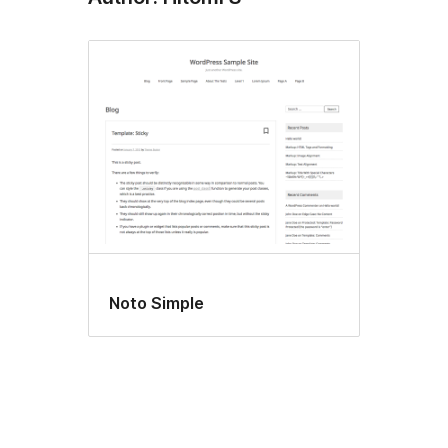
Noto Simple