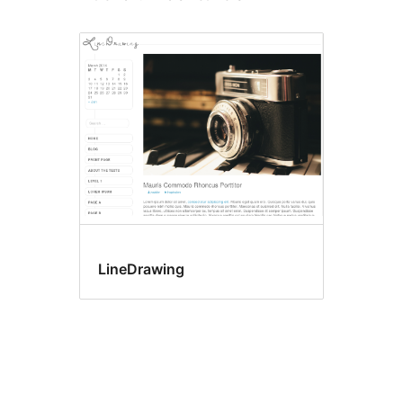
LineDrawing