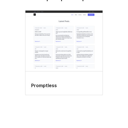
Promptless