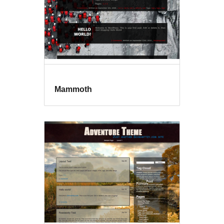
Mammoth