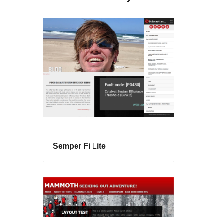
Semper Fi Lite