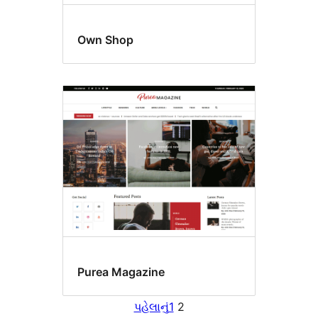
Own Shop
Purea Magazine
પહેલાનું
1
2