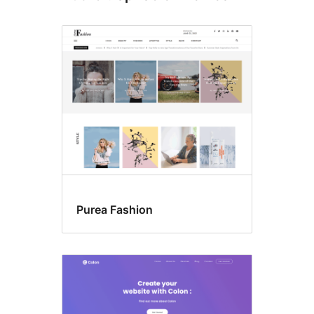
Purea Fashion