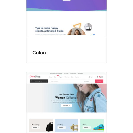
Colon