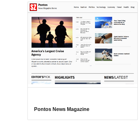
Pontos News Magazine