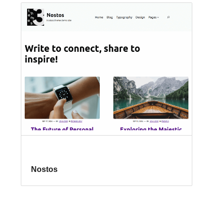
Nostos