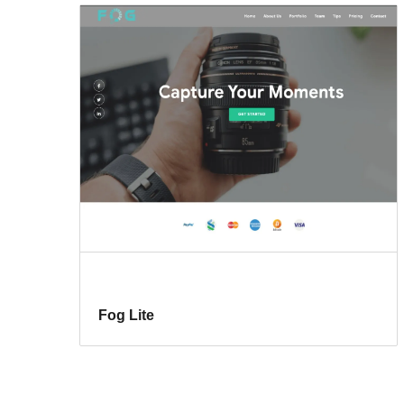
Fog Lite