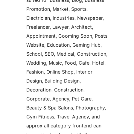
suited for Business, Blog, Business
Promotion, Market, Sports,
Electrician, Industries, Newspaper,
Freelancer, Lawyer, Architect,
Appointment, Cooming Soon, Posts
Website, Education, Gaming Hub,
School, SEO, Medical, Construction,
Wedding, Music, Food, Cafe, Hotel,
Fashion, Online Shop, Interior
Design, Building Design,
Decoration, Construction,
Corporate, Agency, Pet Care,
Beauty & Spa Salons, Photography,
Gym Fitness, Travel Agency, and
approx all category frontend can