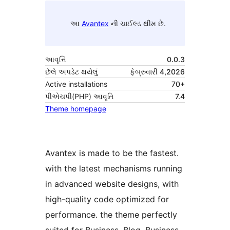
આ
Avantex
ની ચાઈલ્ડ થીમ છે.
આવૃત્તિ
0.0.3
છેલે અપડેટ થયેલું
ફેબ્રુવારી 4,2026
Active installations
70+
પીએચપી(PHP) આવૃતિ
7.4
Theme homepage
Avantex is made to be the fastest.
with the latest mechanisms running
in advanced website designs, with
high-quality code optimized for
performance. the theme perfectly