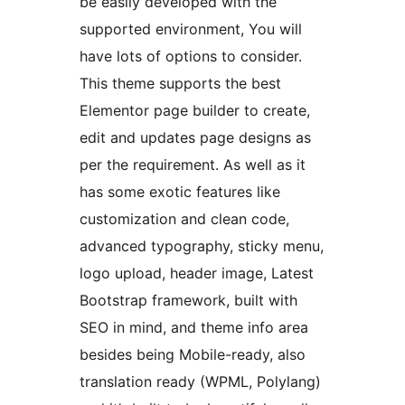
be easily developed with the
supported environment, You will
have lots of options to consider.
This theme supports the best
Elementor page builder to create,
edit and updates page designs as
per the requirement. As well as it
has some exotic features like
customization and clean code,
advanced typography, sticky menu,
logo upload, header image, Latest
Bootstrap framework, built with
SEO in mind, and theme info area
besides being Mobile-ready, also
translation ready (WPML, Polylang)