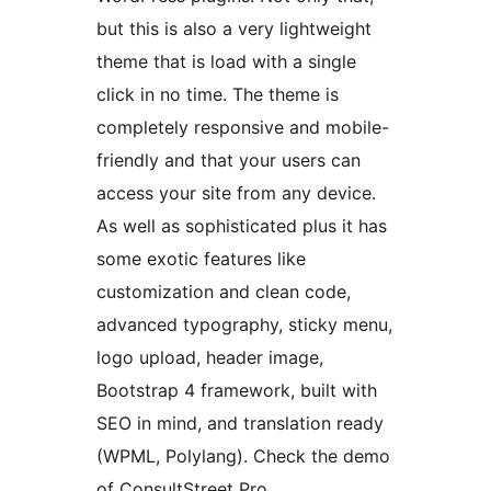
but this is also a very lightweight
theme that is load with a single
click in no time. The theme is
completely responsive and mobile-
friendly and that your users can
access your site from any device.
As well as sophisticated plus it has
some exotic features like
customization and clean code,
advanced typography, sticky menu,
logo upload, header image,
Bootstrap 4 framework, built with
SEO in mind, and translation ready
(WPML, Polylang). Check the demo
of ConsultStreet Pro