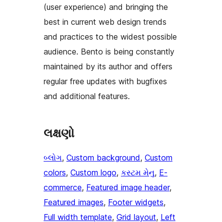
(user experience) and bringing the
best in current web design trends
and practices to the widest possible
audience. Bento is being constantly
maintained by its author and offers
regular free updates with bugfixes
and additional features.
લક્ષણો
બ્લોગ
, 
Custom background
, 
Custom
colors
, 
Custom logo
, 
કસ્ટમ મેનુ
, 
E-
commerce
, 
Featured image header
, 
Featured images
, 
Footer widgets
, 
Full width template
, 
Grid layout
, 
Left