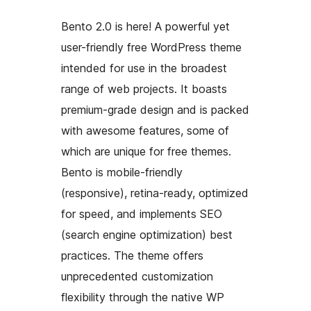
Bento 2.0 is here! A powerful yet
user-friendly free WordPress theme
intended for use in the broadest
range of web projects. It boasts
premium-grade design and is packed
with awesome features, some of
which are unique for free themes.
Bento is mobile-friendly
(responsive), retina-ready, optimized
for speed, and implements SEO
(search engine optimization) best
practices. The theme offers
unprecedented customization
flexibility through the native WP