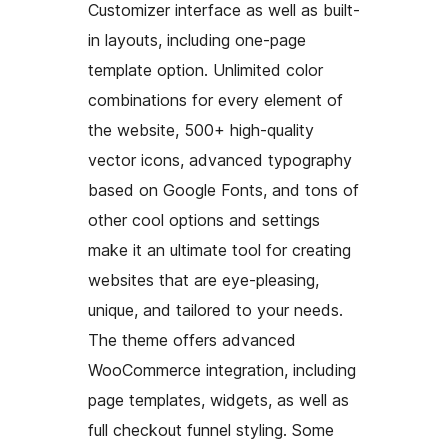
Customizer interface as well as built-
in layouts, including one-page
template option. Unlimited color
combinations for every element of
the website, 500+ high-quality
vector icons, advanced typography
based on Google Fonts, and tons of
other cool options and settings
make it an ultimate tool for creating
websites that are eye-pleasing,
unique, and tailored to your needs.
The theme offers advanced
WooCommerce integration, including
page templates, widgets, as well as
full checkout funnel styling. Some