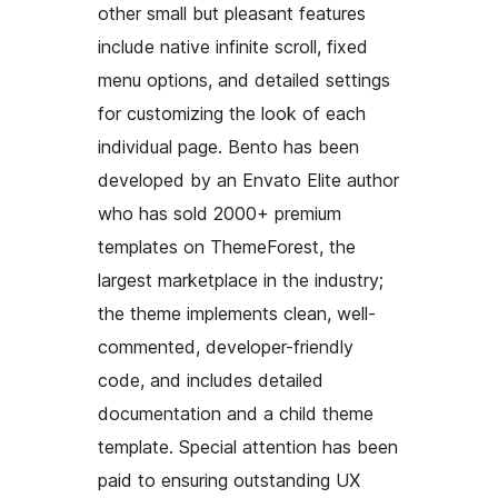
other small but pleasant features
include native infinite scroll, fixed
menu options, and detailed settings
for customizing the look of each
individual page. Bento has been
developed by an Envato Elite author
who has sold 2000+ premium
templates on ThemeForest, the
largest marketplace in the industry;
the theme implements clean, well-
commented, developer-friendly
code, and includes detailed
documentation and a child theme
template. Special attention has been
paid to ensuring outstanding UX