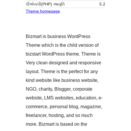
પીએચપી(PHP) આવૃતિ
5.2
Theme homepage
Bizmart is business WordPress
Theme which is the child version of
bizstart WordPress theme. Theme is
Very clean designed and responsive
layout. Theme is the perfect for any
kind website like business website,
NGO, charity, Blogger, corporate
website, LMS websites, education, e-
commerce, personal blog, magazine,
freelancer, hosting, and so much
more. Bizmart is based on the