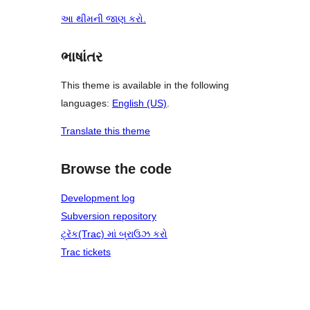
આ થીમની જાણ કરો.
ભાષાંતર
This theme is available in the following
languages:
English (US)
.
Translate this theme
Browse the code
Development log
Subversion repository
ટ્રૅક(Trac) માં બ્રાઉઝ કરો
Trac tickets