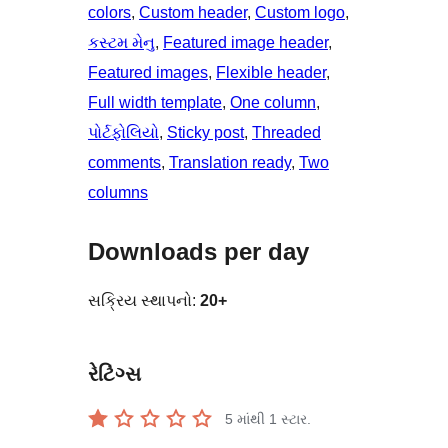
colors
, 
Custom header
, 
Custom logo
, 
કસ્ટમ મેનુ
, 
Featured image header
, 
Featured images
, 
Flexible header
, 
Full width template
, 
One column
, 
પોર્ટફોલિયો
, 
Sticky post
, 
Threaded
comments
, 
Translation ready
, 
Two
columns
Downloads per day
સક્રિય સ્થાપનો:
20+
રેટિંગ્સ
5 માંથી
1
સ્ટાર.