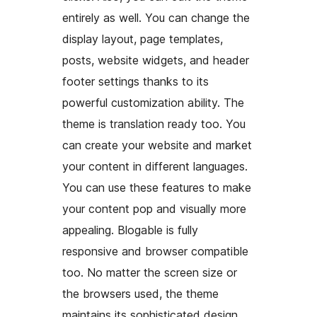
entirely as well. You can change the
display layout, page templates,
posts, website widgets, and header
footer settings thanks to its
powerful customization ability. The
theme is translation ready too. You
can create your website and market
your content in different languages.
You can use these features to make
your content pop and visually more
appealing. Blogable is fully
responsive and browser compatible
too. No matter the screen size or
the browsers used, the theme
maintains its sophisticated design