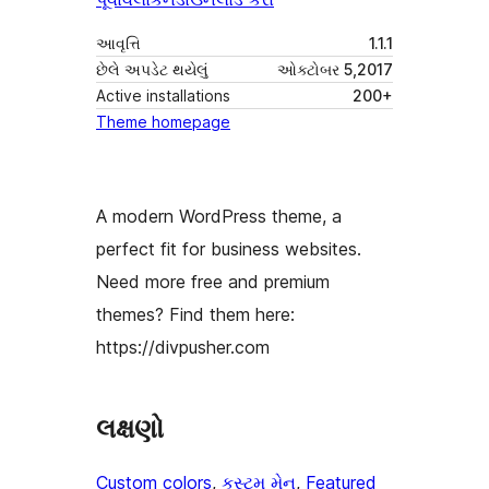
આવૃત્તિ
1.1.1
છેલે અપડેટ થયેલું
ઓક્ટોબર 5,2017
Active installations
200+
Theme homepage
A modern WordPress theme, a
perfect fit for business websites.
Need more free and premium
themes? Find them here:
https://divpusher.com
લક્ષણો
Custom colors
, 
કસ્ટમ મેનુ
, 
Featured