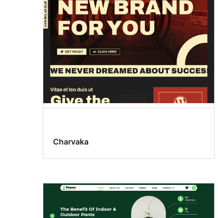
Charvaka