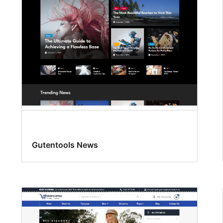
Gutentools News