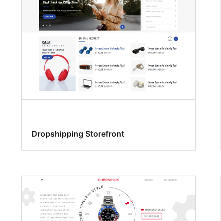
Dropshipping Storefront