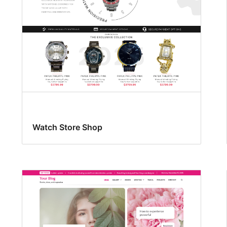
Watch Store Shop