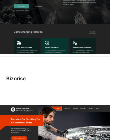
Bizorise