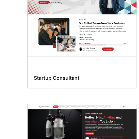
Startup Consultant