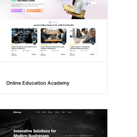
Online Education Academy