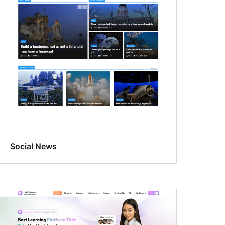
Social News