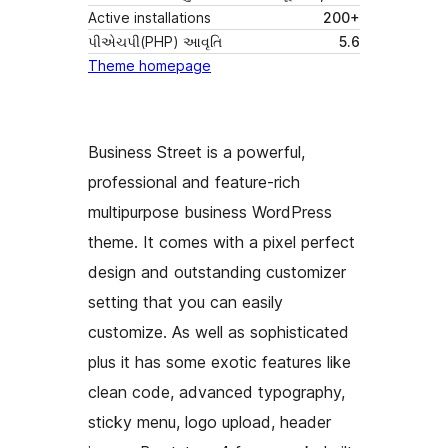
Active installations
200+
પીએચપી(PHP) આવૃતિ
5.6
Theme homepage
Business Street is a powerful,
professional and feature-rich
multipurpose business WordPress
theme. It comes with a pixel perfect
design and outstanding customizer
setting that you can easily
customize. As well as sophisticated
plus it has some exotic features like
clean code, advanced typography,
sticky menu, logo upload, header