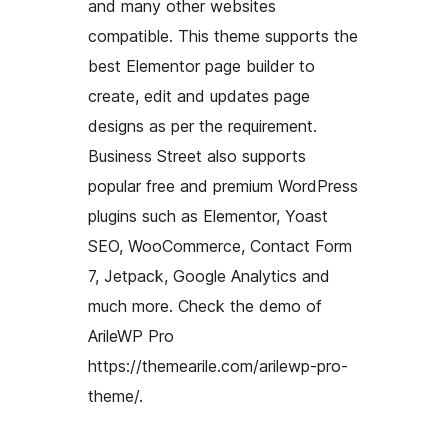
and many other websites
compatible. This theme supports the
best Elementor page builder to
create, edit and updates page
designs as per the requirement.
Business Street also supports
popular free and premium WordPress
plugins such as Elementor, Yoast
SEO, WooCommerce, Contact Form
7, Jetpack, Google Analytics and
much more. Check the demo of
ArileWP Pro
https://themearile.com/arilewp-pro-
theme/.