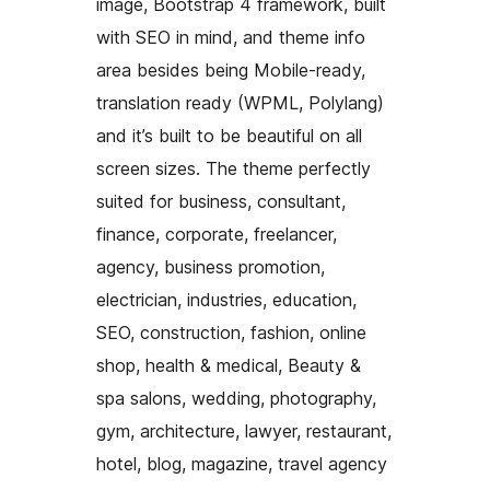
image, Bootstrap 4 framework, built
with SEO in mind, and theme info
area besides being Mobile-ready,
translation ready (WPML, Polylang)
and it’s built to be beautiful on all
screen sizes. The theme perfectly
suited for business, consultant,
finance, corporate, freelancer,
agency, business promotion,
electrician, industries, education,
SEO, construction, fashion, online
shop, health & medical, Beauty &
spa salons, wedding, photography,
gym, architecture, lawyer, restaurant,
hotel, blog, magazine, travel agency