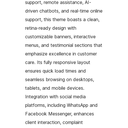
support, remote assistance, AI-
driven chatbots, and real-time online
support, this theme boasts a clean,
retina-ready design with
customizable banners, interactive
menus, and testimonial sections that
emphasize excellence in customer
care. Its fully responsive layout
ensures quick load times and
seamless browsing on desktops,
tablets, and mobile devices.
Integration with social media
platforms, including WhatsApp and
Facebook Messenger, enhances
client interaction, complaint