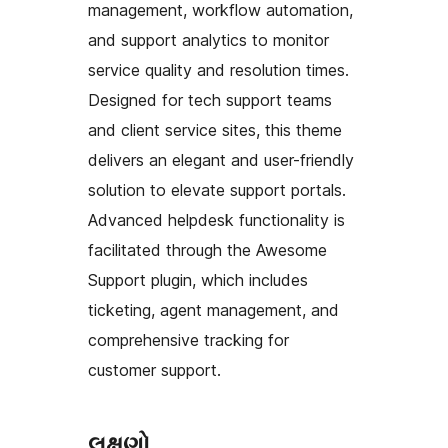
management, workflow automation,
and support analytics to monitor
service quality and resolution times.
Designed for tech support teams
and client service sites, this theme
delivers an elegant and user-friendly
solution to elevate support portals.
Advanced helpdesk functionality is
facilitated through the Awesome
Support plugin, which includes
ticketing, agent management, and
comprehensive tracking for
customer support.
લક્ષણો