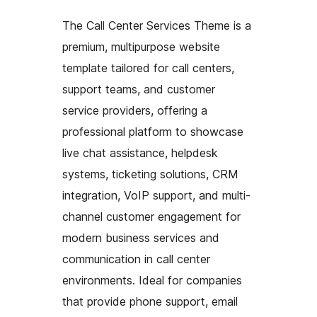
The Call Center Services Theme is a
premium, multipurpose website
template tailored for call centers,
support teams, and customer
service providers, offering a
professional platform to showcase
live chat assistance, helpdesk
systems, ticketing solutions, CRM
integration, VoIP support, and multi-
channel customer engagement for
modern business services and
communication in call center
environments. Ideal for companies
that provide phone support, email