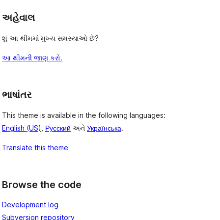
અહેવાલ
શું આ થીમમાં મુખ્ય સમસ્યાઓ છે?
આ થીમની જાણ કરો.
ભાષાંતર
This theme is available in the following languages:
English (US)
,
Русский
અને
Українська
.
Translate this theme
, 
Browse the code
Development log
Subversion repository