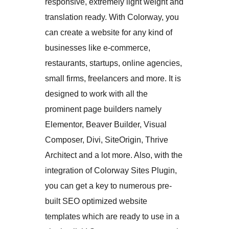
responsive, extremely light weight and
translation ready. With Colorway, you
can create a website for any kind of
businesses like e-commerce,
restaurants, startups, online agencies,
small firms, freelancers and more. It is
designed to work with all the
prominent page builders namely
Elementor, Beaver Builder, Visual
Composer, Divi, SiteOrigin, Thrive
Architect and a lot more. Also, with the
integration of Colorway Sites Plugin,
you can get a key to numerous pre-
built SEO optimized website
templates which are ready to use in a