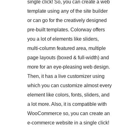
single click! So, you can create a web
template using any of the site builder
or can go for the creatively designed
pre-built templates. Colorway offers
you a lot of elements like sliders,
multi-column featured area, multiple
page layouts (boxed & full-width) and
more for an eye-pleasing web design.
Then, it has a live customizer using
which you can customize almost every
element like colors, fonts, sliders, and
a lot more. Also, it is compatible with
WooCommerce so, you can create an
e-commerce website in a single click!