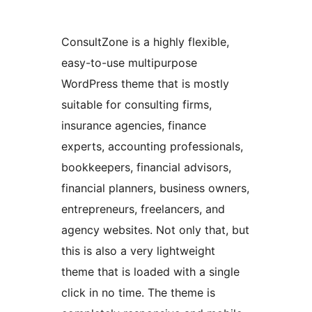
ConsultZone is a highly flexible,
easy-to-use multipurpose
WordPress theme that is mostly
suitable for consulting firms,
insurance agencies, finance
experts, accounting professionals,
bookkeepers, financial advisors,
financial planners, business owners,
entrepreneurs, freelancers, and
agency websites. Not only that, but
this is also a very lightweight
theme that is loaded with a single
click in no time. The theme is