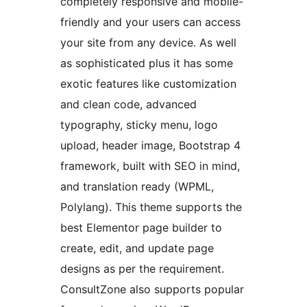
completely responsive and mobile-
friendly and your users can access
your site from any device. As well
as sophisticated plus it has some
exotic features like customization
and clean code, advanced
typography, sticky menu, logo
upload, header image, Bootstrap 4
framework, built with SEO in mind,
and translation ready (WPML,
Polylang). This theme supports the
best Elementor page builder to
create, edit, and update page
designs as per the requirement.
ConsultZone also supports popular