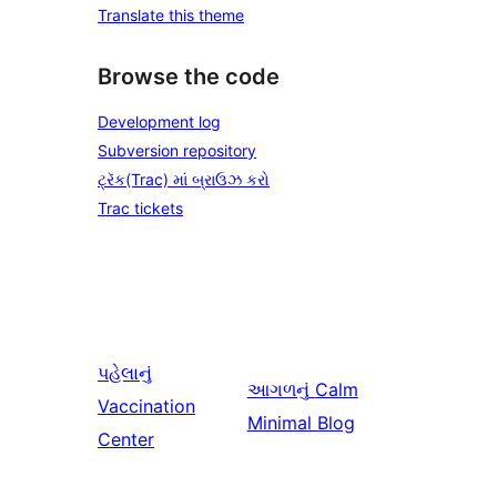
Translate this theme
Browse the code
Development log
Subversion repository
ટ્રૅક(Trac) માં બ્રાઉઝ કરો
Trac tickets
પહેલાનું
આગળનું
Calm
Vaccination
Minimal Blog
Center