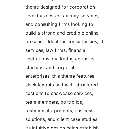
theme designed for corporation-
level businesses, agency services,
and consulting firms looking to
build a strong and credible online
presence. Ideal for consultancies, IT
services, law firms, financial
institutions, marketing agencies,
startups, and corporate
enterprises, this theme features
sleek layouts and well-structured
sections to showcase services,
team members, portfolios,
testimonials, projects, business
solutions, and client case studies.
Its intuitive design helps establish