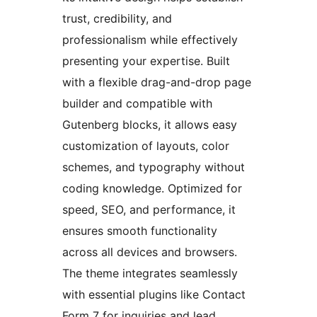
trust, credibility, and
professionalism while effectively
presenting your expertise. Built
with a flexible drag-and-drop page
builder and compatible with
Gutenberg blocks, it allows easy
customization of layouts, color
schemes, and typography without
coding knowledge. Optimized for
speed, SEO, and performance, it
ensures smooth functionality
across all devices and browsers.
The theme integrates seamlessly
with essential plugins like Contact
Form 7 for inquiries and lead