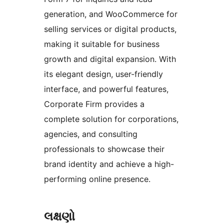
generation, and WooCommerce for
selling services or digital products,
making it suitable for business
growth and digital expansion. With
its elegant design, user-friendly
interface, and powerful features,
Corporate Firm provides a
complete solution for corporations,
agencies, and consulting
professionals to showcase their
brand identity and achieve a high-
performing online presence.
લક્ષણો