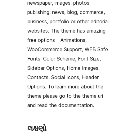
newspaper, images, photos,
publishing, news, blog, commerce,
business, portfolio or other editorial
websites. The theme has amazing
free options – Animations,
WooCommerce Support, WEB Safe
Fonts, Color Scheme, Font Size,
Sidebar Options, Home Images,
Contacts, Social Icons, Header
Options. To learn more about the
theme please go to the theme uri
and read the documentation.
લક્ષણો