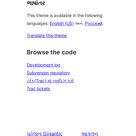
ભાષાંતર
This theme is available in the following
languages:
English (US)
અને .
Русский
.
Translate this theme
Browse the code
Development log
Subversion repository
ટ્રૅક(Trac) માં બ્રાઉઝ કરો
Trac tickets
પહેલાનું
Gigantic
આગળનું