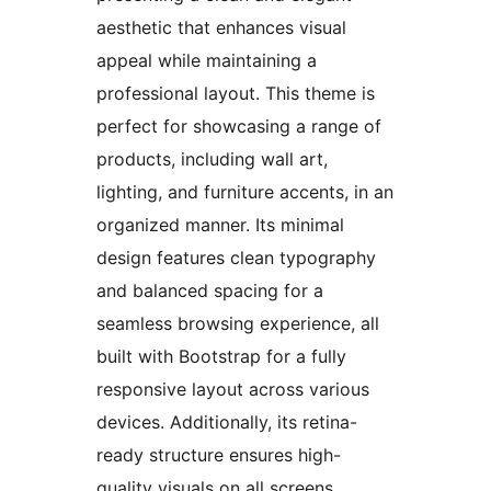
aesthetic that enhances visual
appeal while maintaining a
professional layout. This theme is
perfect for showcasing a range of
products, including wall art,
lighting, and furniture accents, in an
organized manner. Its minimal
design features clean typography
and balanced spacing for a
seamless browsing experience, all
built with Bootstrap for a fully
responsive layout across various
devices. Additionally, its retina-
ready structure ensures high-
quality visuals on all screens,