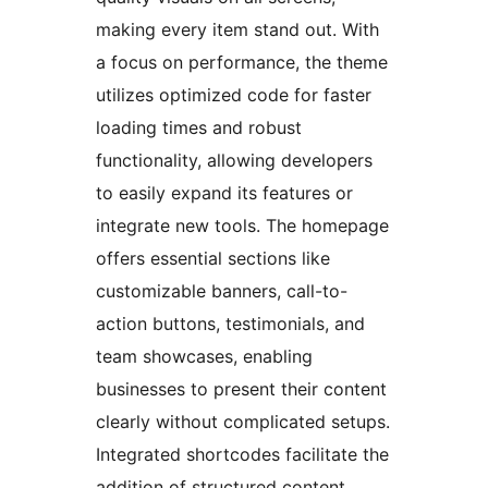
making every item stand out. With
a focus on performance, the theme
utilizes optimized code for faster
loading times and robust
functionality, allowing developers
to easily expand its features or
integrate new tools. The homepage
offers essential sections like
customizable banners, call-to-
action buttons, testimonials, and
team showcases, enabling
businesses to present their content
clearly without complicated setups.
Integrated shortcodes facilitate the
addition of structured content,