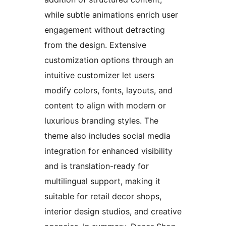
while subtle animations enrich user
engagement without detracting
from the design. Extensive
customization options through an
intuitive customizer let users
modify colors, fonts, layouts, and
content to align with modern or
luxurious branding styles. The
theme also includes social media
integration for enhanced visibility
and is translation-ready for
multilingual support, making it
suitable for retail decor shops,
interior design studios, and creative