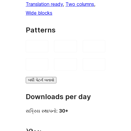
Translation ready
, 
Two columns
, 
Wide blocks
Patterns
બધી પેટર્ન બતાવો
Downloads per day
સક્રિય સ્થાપનો:
30+