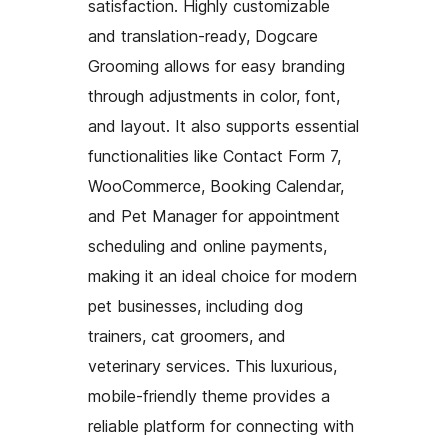
satisfaction. Highly customizable
and translation-ready, Dogcare
Grooming allows for easy branding
through adjustments in color, font,
and layout. It also supports essential
functionalities like Contact Form 7,
WooCommerce, Booking Calendar,
and Pet Manager for appointment
scheduling and online payments,
making it an ideal choice for modern
pet businesses, including dog
trainers, cat groomers, and
veterinary services. This luxurious,
mobile-friendly theme provides a
reliable platform for connecting with