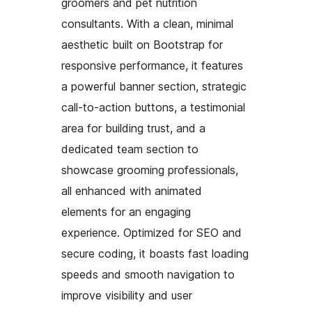
groomers and pet nutrition
consultants. With a clean, minimal
aesthetic built on Bootstrap for
responsive performance, it features
a powerful banner section, strategic
call-to-action buttons, a testimonial
area for building trust, and a
dedicated team section to
showcase grooming professionals,
all enhanced with animated
elements for an engaging
experience. Optimized for SEO and
secure coding, it boasts fast loading
speeds and smooth navigation to
improve visibility and user