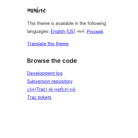
ભાષાંતર
This theme is available in the following
languages:
English (US)
અને .
Русский
.
Translate this theme
Browse the code
Development log
Subversion repository
ટ્રૅક(Trac) માં બ્રાઉઝ કરો
Trac tickets