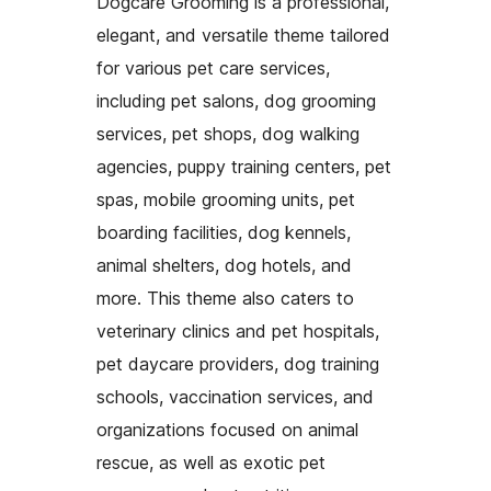
Dogcare Grooming is a professional,
elegant, and versatile theme tailored
for various pet care services,
including pet salons, dog grooming
services, pet shops, dog walking
agencies, puppy training centers, pet
spas, mobile grooming units, pet
boarding facilities, dog kennels,
animal shelters, dog hotels, and
more. This theme also caters to
veterinary clinics and pet hospitals,
pet daycare providers, dog training
schools, vaccination services, and
organizations focused on animal
rescue, as well as exotic pet