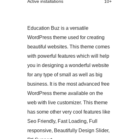
Active installations
10+
Education Buz is a versatile
WordPress theme used for creating
beautiful websites. This theme comes
with powerful features which will help
you in designing a wonderful website
for any type of small as well as big
business. It is the most advanced free
WordPress theme available on the
web with live customizer. This theme
has some other very cool features like
Seo Friendly, Fast Loading, Full
responsive, Beautifully Design Slider,