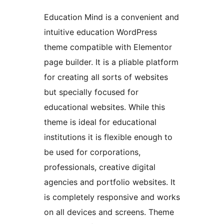
Education Mind is a convenient and
intuitive education WordPress
theme compatible with Elementor
page builder. It is a pliable platform
for creating all sorts of websites
but specially focused for
educational websites. While this
theme is ideal for educational
institutions it is flexible enough to
be used for corporations,
professionals, creative digital
agencies and portfolio websites. It
is completely responsive and works
on all devices and screens. Theme