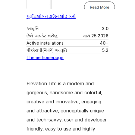
પૂર્વાવલોકન
ડાઉનલોડ કરો
આવૃત્તિ
3.0
છેલે અપડેટ થયેલું
માર્ચ 25,2026
Active installations
40+
પીએચપી(PHP) આવૃતિ
5.2
Theme homepage
Elevation Lite is a modern and
gorgeous, handsome and colorful,
creative and innovative, engaging
and attractive, conceptually unique
and tech-savvy, user and developer
friendly, easy to use and highly