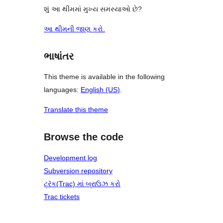
શું આ થીમમાં મુખ્ય સમસ્યાઓ છે?
આ થીમની જાણ કરો.
ભાષાંતર
This theme is available in the following
languages:
English (US)
.
Translate this theme
Browse the code
Development log
Subversion repository
ટ્રૅક(Trac) માં બ્રાઉઝ કરો
Trac tickets