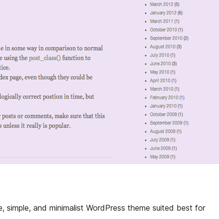
ve, simple, and minimalist WordPress theme suited best for