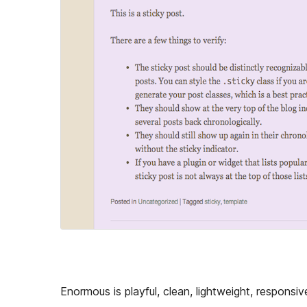
Enormous is playful, clean, lightweight, responsi