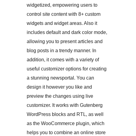
widgetized, empowering users to
control site content with 8+ custom
widgets and widget areas. Also it
includes default and dark color mode,
allowing you to present articles and
blog posts in a trendy manner. In
addition, it comes with a variety of
useful customizer options for creating
a stunning newsportal. You can
design it however you like and
preview the changes using live
customizer. It works with Gutenberg
WordPress blocks and RTL, as well
as the WooCommerce plugin, which
helps you to combine an online store