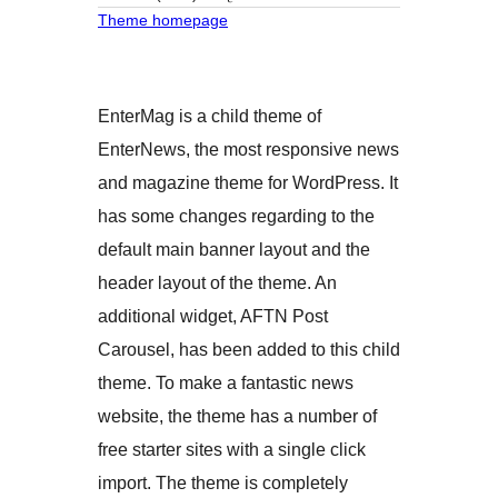
Theme homepage
EnterMag is a child theme of
EnterNews, the most responsive news
and magazine theme for WordPress. It
has some changes regarding to the
default main banner layout and the
header layout of the theme. An
additional widget, AFTN Post
Carousel, has been added to this child
theme. To make a fantastic news
website, the theme has a number of
free starter sites with a single click
import. The theme is completely