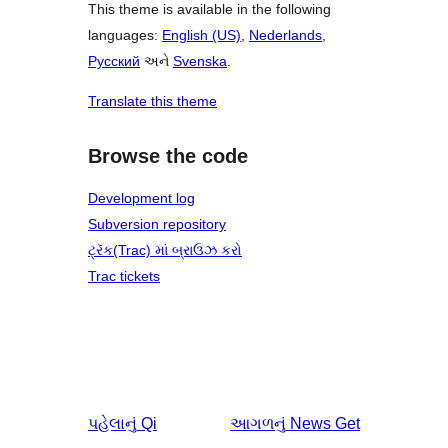
This theme is available in the following
languages:
English (US)
,
Nederlands
,
Русский
અને
Svenska
.
Translate this theme
Browse the code
Development log
Subversion repository
ટ્રૅક(Trac) માં બ્રાઉઝ કરો
Trac tickets
પહેલાનું
Qi
આગળનું
News Get