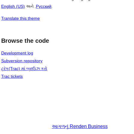
English (US)
અને .
Русский
.
Translate this theme
Browse the code
Development log
Subversion repository
ટ્રૅક(Trac) માં બ્રાઉઝ કરો
Trac tickets
આગળનું
Renden Business