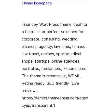
Theme homepage
Financey WordPress theme ideal for
a business or perfect solutions for
corporate, consulting, wedding
planners, agency, law firms, finance,
law travel, recipes, sport/medical
shops, startups, online agencies,
portfolios, freelancers, E-commerce.
The theme is responsive, WPML,
Retina ready, SEO friendly (Live
preview :
https://demos.themeansar.com/agen
cyup/transparent/)