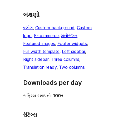
લક્ષણો
બ્લોગ
, 
Custom background
, 
Custom
logo
, 
E-commerce
, 
મનોરંજન
, 
Featured images
, 
Footer widgets
, 
Full width template
, 
Left sidebar
, 
Right sidebar
, 
Three columns
, 
Translation ready
, 
Two columns
Downloads per day
સક્રિય સ્થાપનો:
100+
રેટિંગ્સ